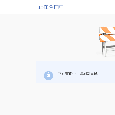
正在查询中
正在查询中，请刷新重试