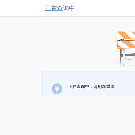
正在查询中
正在查询中，请刷新重试