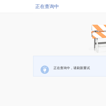
正在查询中
正在查询中，请刷新重试