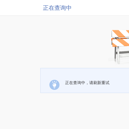
正在查询中
正在查询中，请刷新重试