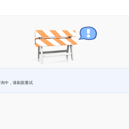
查询中，请刷新重试