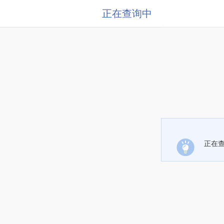
正在查询中
正在