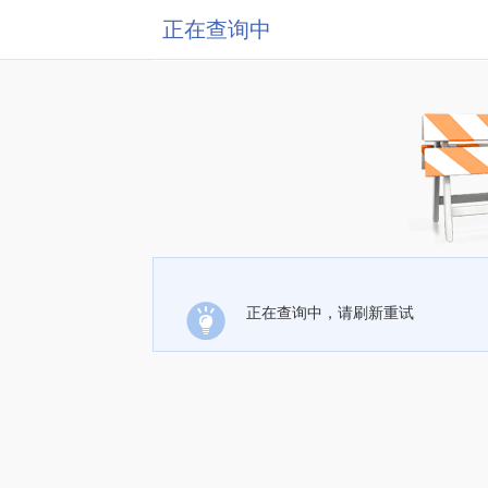
正在查询中
正在查询中，请刷新重试