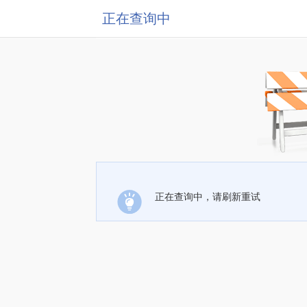
正在查询中
正在查询中，请刷新重试