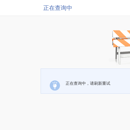
正在查询中
正在查询中，请刷新重试