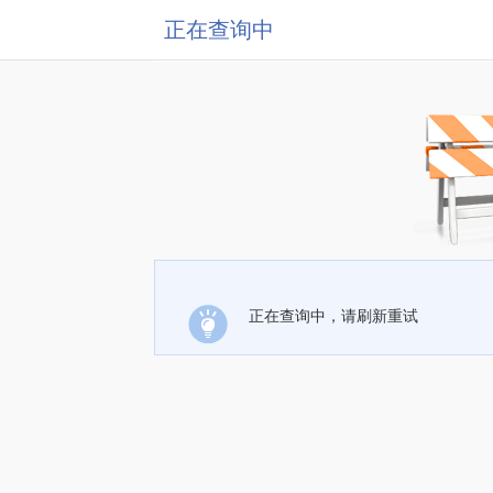
正在查询中
正在查询中，请刷新重试