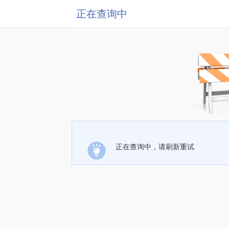
正在查询中
正在查询中，请刷新重试