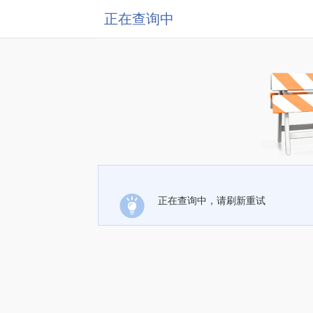
正在查询中
正在查询中，请刷新重试