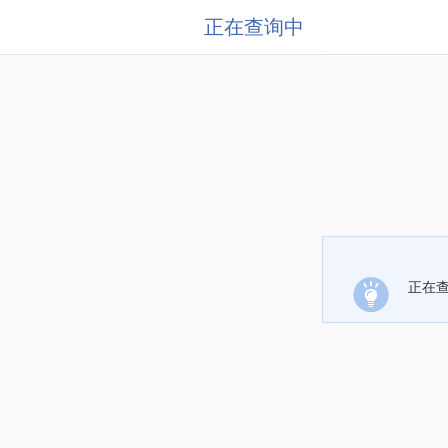
正在查询中
正在